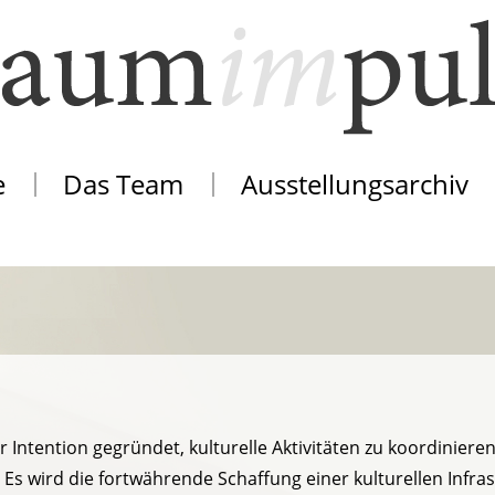
e
Das Team
Ausstellungsarchiv
Intention gegründet, kulturelle Aktivitäten zu koordinier
Es wird die fortwährende Schaffung einer kulturellen Infr