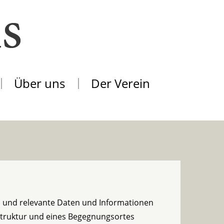
Über uns
Der Verein
en und relevante Daten und Informationen
astruktur und eines Begegnungsortes