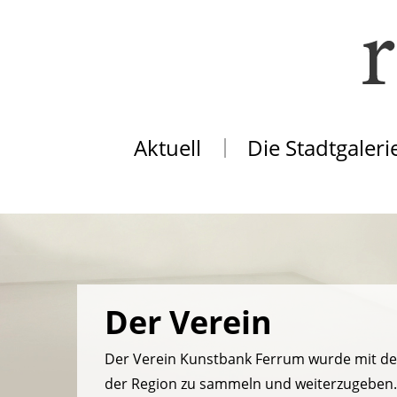
Aktuell
Die Stadtgaleri
Der Verein
Der Verein Kunstbank Ferrum wurde mit der 
der Region zu sammeln und weiterzugeben. 