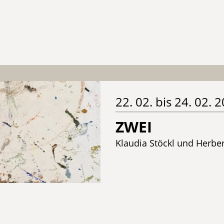
22. 02. bis 24. 02. 
ZWEI
Klaudia Stöckl und Herbe