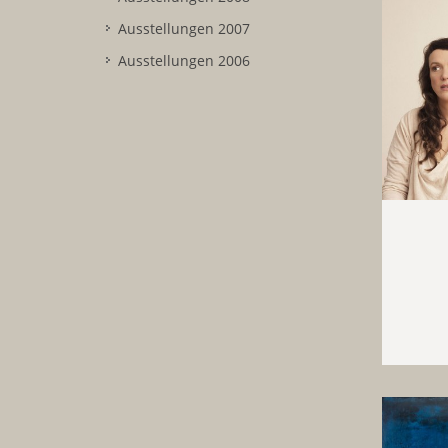
Ausstellungen 2007
Ausstellungen 2006