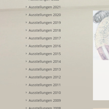
Ausstellungen 2021
Ausstellungen 2020
Ausstellungen 2019
Ausstellungen 2018
Ausstellungen 2017
Ausstellungen 2016
Ausstellungen 2015
Ausstellungen 2014
Ausstellungen 2013
Ausstellungen 2012
Ausstellungen 2011
Ausstellungen 2010
Ausstellungen 2009
Ausstellungen 2008