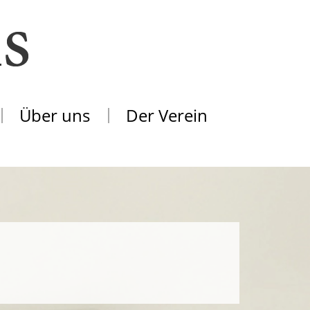
Über uns
Der Verein