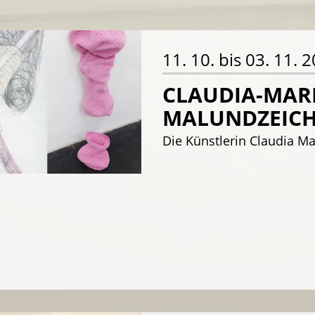
11. 10. bis 03. 11. 
CLAUDIA-MARI
MALUNDZEIC
Die Künstlerin Claudia Ma