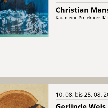
Christian Mans
Kaum eine Projektionsfläc
10. 08. bis 25. 08. 
Gerlinde Weis 