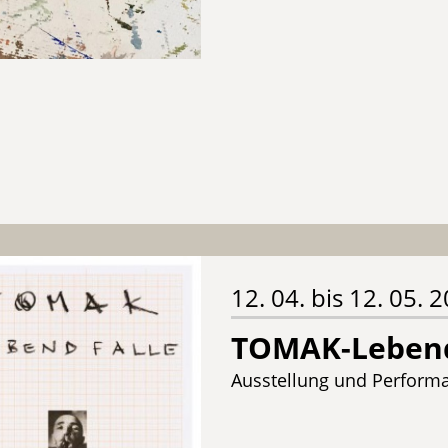
12. 04. bis 12. 05. 
TOMAK-Lebend
Ausstellung und Perform