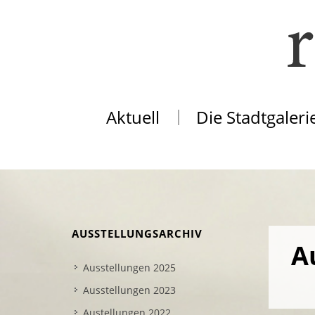
Aktuell
Die Stadtgaleri
AUSSTELLUNGSARCHIV
A
Ausstellungen 2025
Ausstellungen 2023
Austellungen 2022