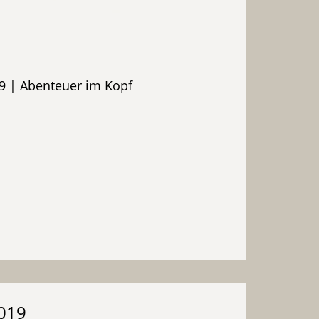
9 | Abenteuer im Kopf
2019