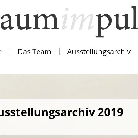
e
Das Team
Ausstellungsarchiv
usstellungsarchiv 2019