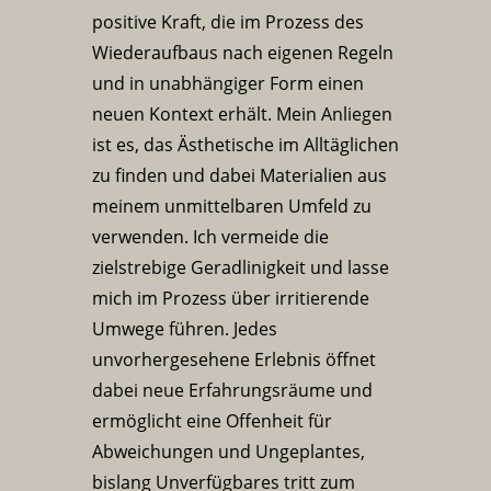
positive Kraft, die im Prozess des
Wiederaufbaus nach eigenen Regeln
und in unabhängiger Form einen
neuen Kontext erhält. Mein Anliegen
ist es, das Ästhetische im Alltäglichen
zu finden und dabei Materialien aus
meinem unmittelbaren Umfeld zu
verwenden. Ich vermeide die
zielstrebige Geradlinigkeit und lasse
mich im Prozess über irritierende
Umwege führen. Jedes
unvorhergesehene Erlebnis öffnet
dabei neue Erfahrungsräume und
ermöglicht eine Offenheit für
Abweichungen und Ungeplantes,
bislang Unverfügbares tritt zum