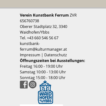
Verein Kunstbank Ferrum
ZVR
656760738
Oberer Stadtplatz 32, 3340
Waidhofen/Ybbs
Tel. +43 660 546 56 67
kunstbank-
ferrum@kulturmanager.at
Impressum
|
Datenschutz
Öffnungszeiten bei Ausstellungen:
Freitag 16:00 - 19:00 Uhr
Samstag 10:00 - 13:00 Uhr
Sonntag 15:00 - 18:00 Uhr