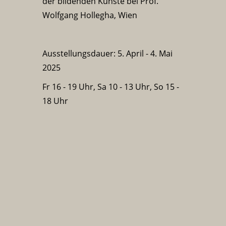
der bildenden Künste bei Prof.
Wolfgang Hollegha, Wien
Ausstellungsdauer: 5. April - 4. Mai
2025
Fr 16 - 19 Uhr, Sa 10 - 13 Uhr, So 15 -
18 Uhr