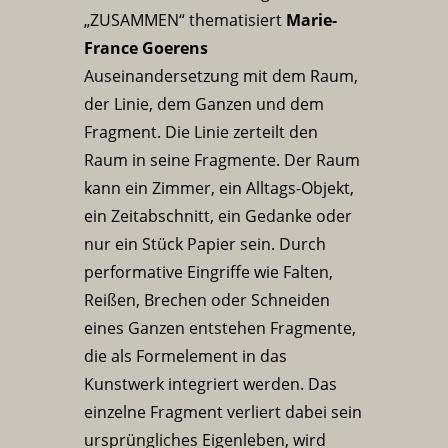
„ZUSAMMEN“ thematisiert
Marie-
France Goerens
Auseinandersetzung mit dem Raum,
der Linie, dem Ganzen und dem
Fragment. Die Linie zerteilt den
Raum in seine Fragmente. Der Raum
kann ein Zimmer, ein Alltags-Objekt,
ein Zeitabschnitt, ein Gedanke oder
nur ein Stück Papier sein. Durch
performative Eingriffe wie Falten,
Reißen, Brechen oder Schneiden
eines Ganzen entstehen Fragmente,
die als Formelement in das
Kunstwerk integriert werden. Das
einzelne Fragment verliert dabei sein
ursprüngliches Eigenleben, wird