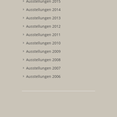
Ausstellungen 2015
Ausstellungen 2014
Ausstellungen 2013
Ausstellungen 2012
Ausstellungen 2011
Ausstellungen 2010
Ausstellungen 2009
Ausstellungen 2008
Ausstellungen 2007
Ausstellungen 2006