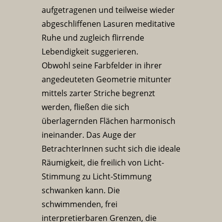
aufgetragenen und teilweise wieder
abgeschliffenen Lasuren meditative
Ruhe und zugleich flirrende
Lebendigkeit suggerieren.
Obwohl seine Farbfelder in ihrer
angedeuteten Geometrie mitunter
mittels zarter Striche begrenzt
werden, fließen die sich
überlagernden Flächen harmonisch
ineinander. Das Auge der
BetrachterInnen sucht sich die ideale
Räumigkeit, die freilich von Licht-
Stimmung zu Licht-Stimmung
schwanken kann. Die
schwimmenden, frei
interpretierbaren Grenzen, die