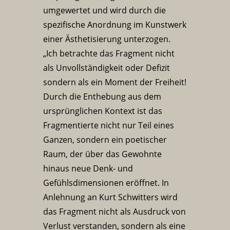
umgewertet und wird durch die
spezifische Anordnung im Kunstwerk
einer Ästhetisierung unterzogen.
„Ich betrachte das Fragment nicht
als Unvollständigkeit oder Defizit
sondern als ein Moment der Freiheit!
Durch die Enthebung aus dem
ursprünglichen Kontext ist das
Fragmentierte nicht nur Teil eines
Ganzen, sondern ein poetischer
Raum, der über das Gewohnte
hinaus neue Denk- und
Gefühlsdimensionen eröffnet. In
Anlehnung an Kurt Schwitters wird
das Fragment nicht als Ausdruck von
Verlust verstanden, sondern als eine