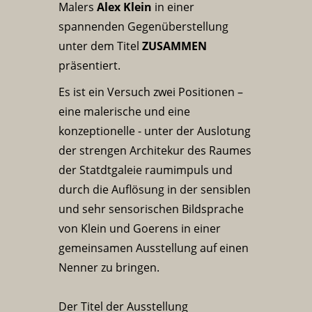
Malers
Alex Klein
in einer
spannenden Gegenüberstellung
unter dem Titel
ZUSAMMEN
präsentiert.
Es ist ein Versuch zwei Positionen –
eine malerische und eine
konzeptionelle - unter der Auslotung
der strengen Architekur des Raumes
der Statdtgaleie raumimpuls und
durch die Auflösung in der sensiblen
und sehr sensorischen Bildsprache
von Klein und Goerens in einer
gemeinsamen Ausstellung auf einen
Nenner zu bringen.
Der Titel der Ausstellung