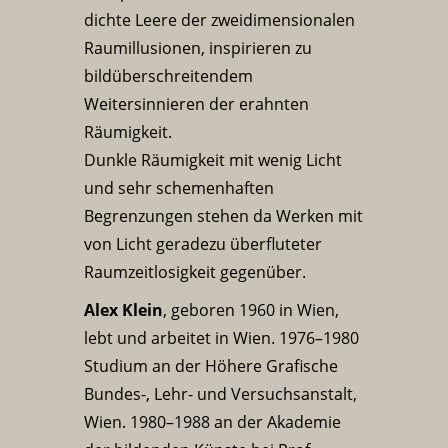
dichte Leere der zweidimensionalen
Raumillusionen, inspirieren zu
bildüberschreitendem
Weitersinnieren der erahnten
Räumigkeit.
Dunkle Räumigkeit mit wenig Licht
und sehr schemenhaften
Begrenzungen stehen da Werken mit
von Licht geradezu überfluteter
Raumzeitlosigkeit gegenüber.
Alex Klein
, geboren 1960 in Wien,
lebt und arbeitet in Wien. 1976–1980
Studium an der Höhere Grafische
Bundes-, Lehr- und Versuchsanstalt,
Wien. 1980–1988 an der Akademie