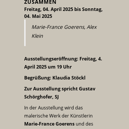
ZUSAMMEN
Freitag, 04. April 2025 bis Sonntag,
04. Mai 2025
Marie-France Goerens, Alex
Klein
Ausstellungseröffnung: Freitag, 4.
April 2025 um 19 Uhr
Begrüßung: Klaudia Stöckl
Zur Ausstellung spricht Gustav
Schörghofer, SJ
In der Ausstellung wird das
malerische Werk der Künstlerin
Marie-France Goerens
und des