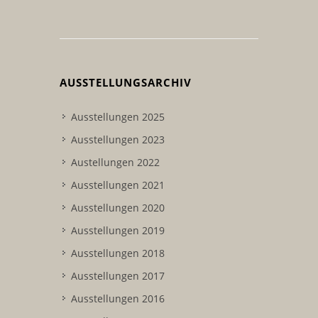
AUSSTELLUNGSARCHIV
Ausstellungen 2025
Ausstellungen 2023
Austellungen 2022
Ausstellungen 2021
Ausstellungen 2020
Ausstellungen 2019
Ausstellungen 2018
Ausstellungen 2017
Ausstellungen 2016