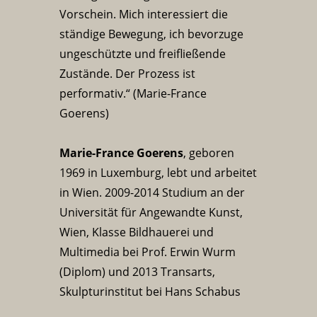
Vorschein. Mich interessiert die
ständige Bewegung, ich bevorzuge
ungeschützte und freifließende
Zustände. Der Prozess ist
performativ.“ (Marie-France
Goerens)
Marie-France Goerens
, geboren
1969 in Luxemburg, lebt und arbeitet
in Wien. 2009-2014 Studium an der
Universität für Angewandte Kunst,
Wien, Klasse Bildhauerei und
Multimedia bei Prof. Erwin Wurm
(Diplom) und 2013 Transarts,
Skulpturinstitut bei Hans Schabus