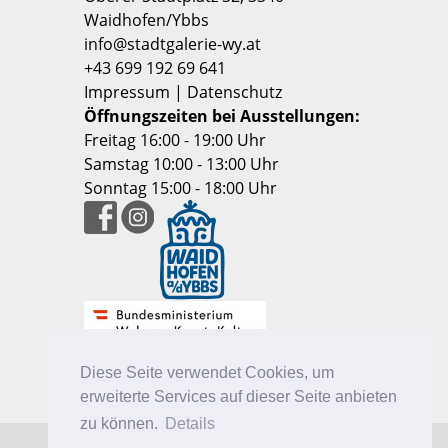
Waidhofen/Ybbs
info@stadtgalerie-wy.at
+43 699 192 69 641
Impressum
|
Datenschutz
Öffnungszeiten bei Ausstellungen:
Freitag 16:00 - 19:00 Uhr
Samstag 10:00 - 13:00 Uhr
Sonntag 15:00 - 18:00 Uhr
Diese Seite verwendet Cookies, um
erweiterte Services auf dieser Seite anbieten
zu können.
Details