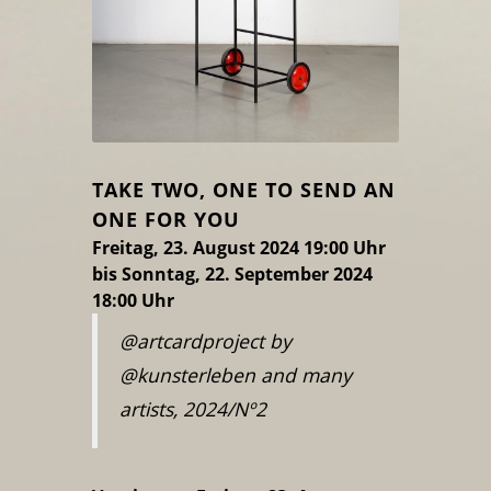
TAKE TWO, ONE TO SEND AN
ONE FOR YOU
Freitag, 23. August 2024 19:00 Uhr
bis Sonntag, 22. September 2024
18:00 Uhr
@artcardproject by
@kunsterleben and many
artists, 2024/Nº2