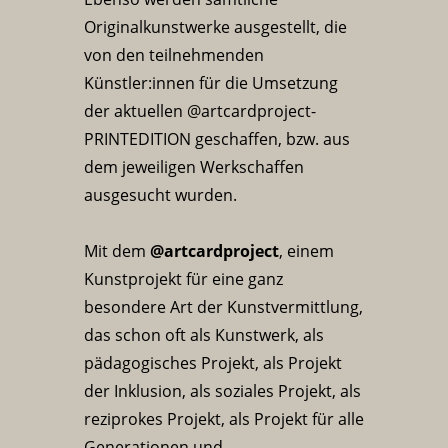
Originalkunstwerke ausgestellt, die
von den teilnehmenden
Künstler:innen für die Umsetzung
der aktuellen @artcardproject-
PRINTEDITION geschaffen, bzw. aus
dem jeweiligen Werkschaffen
ausgesucht wurden.
Mit dem
@artcardproject
, einem
Kunstprojekt für eine ganz
besondere Art der Kunstvermittlung,
das schon oft als Kunstwerk, als
pädagogisches Projekt, als Projekt
der Inklusion, als soziales Projekt, als
reziprokes Projekt, als Projekt für alle
Generationen und