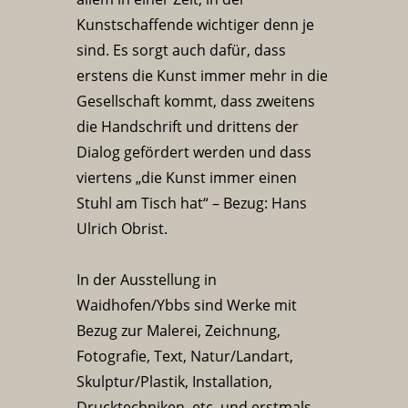
Kunstschaffende wichtiger denn je
sind. Es sorgt auch dafür, dass
erstens die Kunst immer mehr in die
Gesellschaft kommt, dass zweitens
die Handschrift und drittens der
Dialog gefördert werden und dass
viertens „die Kunst immer einen
Stuhl am Tisch hat“ – Bezug: Hans
Ulrich Obrist.
In der Ausstellung in
Waidhofen/Ybbs sind Werke mit
Bezug zur Malerei, Zeichnung,
Fotografie, Text, Natur/Landart,
Skulptur/Plastik, Installation,
Drucktechniken, etc. und erstmals