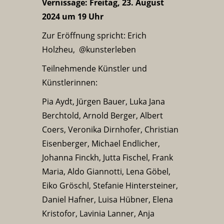
Vernissage: Freitag, 23. August
2024 um 19 Uhr
Zur Eröffnung spricht: Erich
Holzheu, @kunsterleben
Teilnehmende Künstler und
Künstlerinnen:
Pia Aydt, Jürgen Bauer, Luka Jana
Berchtold, Arnold Berger, Albert
Coers, Veronika Dirnhofer, Christian
Eisenberger, Michael Endlicher,
Johanna Finckh, Jutta Fischel, Frank
Maria, Aldo Giannotti, Lena Göbel,
Eiko Gröschl, Stefanie Hintersteiner,
Daniel Hafner, Luisa Hübner, Elena
Kristofor, Lavinia Lanner, Anja