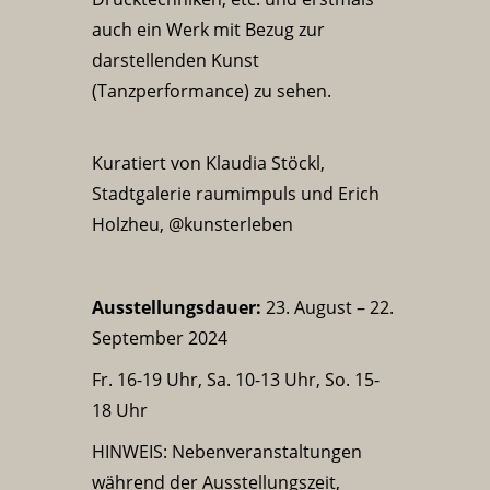
auch ein Werk mit Bezug zur
darstellenden Kunst
(Tanzperformance) zu sehen.
Kuratiert von Klaudia Stöckl,
Stadtgalerie raumimpuls und Erich
Holzheu, @kunsterleben
Ausstellungsdauer:
23. August – 22.
September 2024
Fr. 16-19 Uhr, Sa. 10-13 Uhr, So. 15-
18 Uhr
HINWEIS: Nebenveranstaltungen
während der Ausstellungszeit,