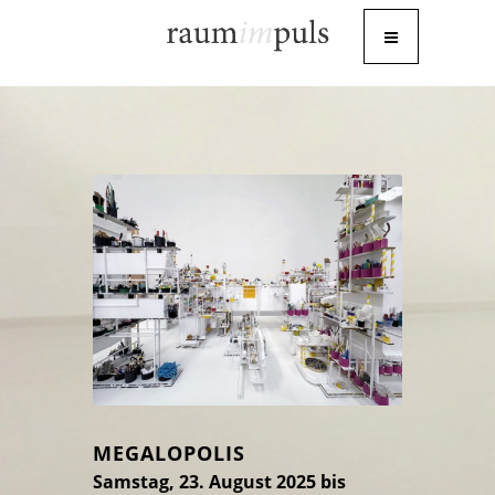
MEGALOPOLIS
Samstag, 23. August 2025 bis