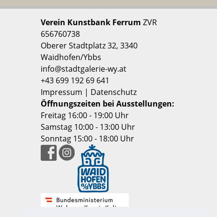
Verein Kunstbank Ferrum
ZVR
656760738
Oberer Stadtplatz 32, 3340
Waidhofen/Ybbs
info@stadtgalerie-wy.at
+43 699 192 69 641
Impressum
|
Datenschutz
Öffnungszeiten bei Ausstellungen:
Freitag 16:00 - 19:00 Uhr
Samstag 10:00 - 13:00 Uhr
Sonntag 15:00 - 18:00 Uhr