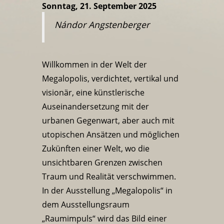
Sonntag, 21. September 2025
Nándor Angstenberger
Willkommen in der Welt der
Megalopolis, verdichtet, vertikal und
visionär, eine künstlerische
Auseinandersetzung mit der
urbanen Gegenwart, aber auch mit
utopischen Ansätzen und möglichen
Zukünften einer Welt, wo die
unsichtbaren Grenzen zwischen
Traum und Realität verschwimmen.
In der Ausstellung „Megalopolis“ in
dem Ausstellungsraum
„Raumimpuls“ wird das Bild einer