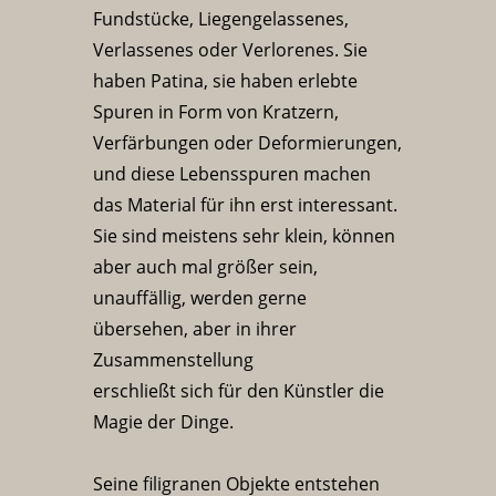
Fundstücke, Liegengelassenes,
Verlassenes oder Verlorenes. Sie
haben Patina, sie haben erlebte
Spuren in Form von Kratzern,
Verfärbungen oder Deformierungen,
und diese Lebensspuren machen
das Material für ihn erst interessant.
Sie sind meistens sehr klein, können
aber auch mal größer sein,
unauffällig, werden gerne
übersehen, aber in ihrer
Zusammenstellung
erschließt sich für den Künstler die
Magie der Dinge.
Seine filigranen Objekte entstehen