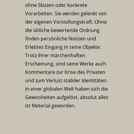
ohne Skizzen oder konkrete
Vorarbeiten. Sie werden gelenkt von
der eigenen Vorstellungskraft. Ohne
die übliche bewertende Ordnung
finden persönliche Notizen und
Erlebtes Eingang in seine Objekte.
Trotz ihrer märchenhaften
Erscheinung, sind seine Werke auch
Kommentare zur Krise des Privaten
und zum Verlust stabiler Identitäten.
In einer globalen Welt haben sich die
Gewissheiten aufgelöst, absolut alles
ist Material geworden.