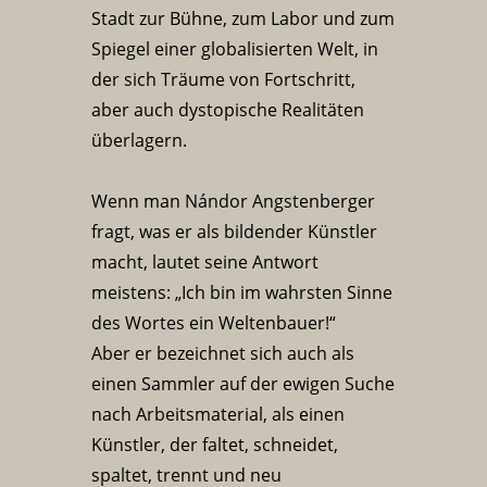
Stadt zur Bühne, zum Labor und zum
Spiegel einer globalisierten Welt, in
der sich Träume von Fortschritt,
aber auch dystopische Realitäten
überlagern.
Wenn man Nándor Angstenberger
fragt, was er als bildender Künstler
macht, lautet seine Antwort
meistens: „Ich bin im wahrsten Sinne
des Wortes ein Weltenbauer!“
Aber er bezeichnet sich auch als
einen Sammler auf der ewigen Suche
nach Arbeitsmaterial, als einen
Künstler, der faltet, schneidet,
spaltet, trennt und neu