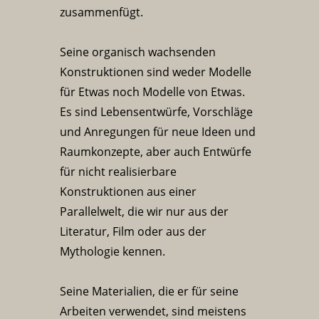
zusammenfügt.
Seine organisch wachsenden
Konstruktionen sind weder Modelle
für Etwas noch Modelle von Etwas.
Es sind Lebensentwürfe, Vorschläge
und Anregungen für neue Ideen und
Raumkonzepte, aber auch Entwürfe
für nicht realisierbare
Konstruktionen aus einer
Parallelwelt, die wir nur aus der
Literatur, Film oder aus der
Mythologie kennen.
Seine Materialien, die er für seine
Arbeiten verwendet, sind meistens